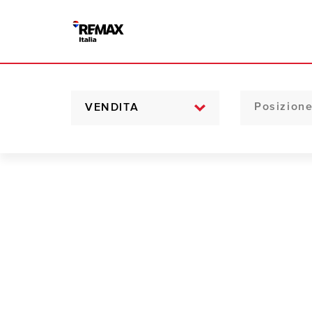
VENDITA