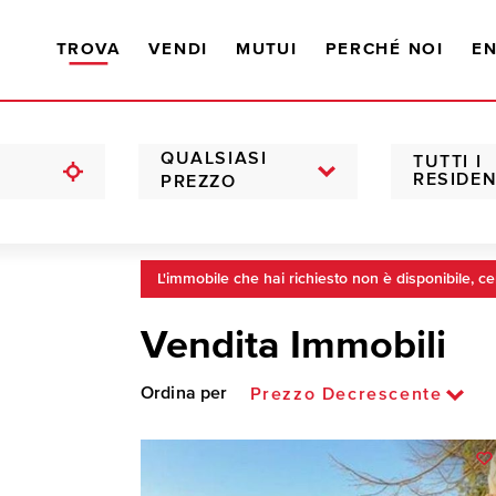
TROVA
VENDI
MUTUI
PERCHÉ NOI
EN
QUALSIASI
TUTTI I
RESIDEN
PREZZO
L'immobile che hai richiesto non è disponibile, ce
Vendita Immobili
Ordina per
Prezzo Decrescente