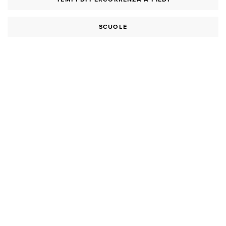
SCUOLE