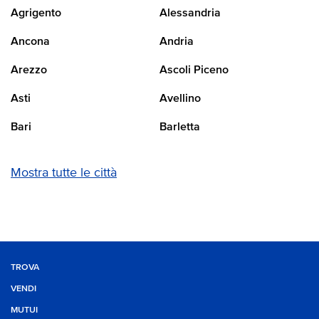
Agrigento
Alessandria
Ancona
Andria
Arezzo
Ascoli Piceno
Asti
Avellino
Bari
Barletta
Mostra tutte le città
TROVA
VENDI
MUTUI