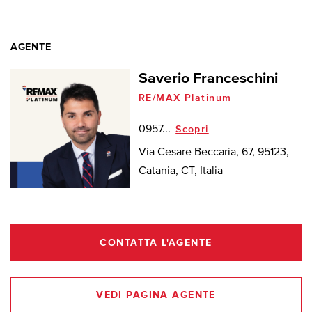
AGENTE
Saverio Franceschini
RE/MAX Platinum
0957...
Scopri
Via Cesare Beccaria, 67, 95123,
Catania, CT, Italia
CONTATTA L'AGENTE
VEDI PAGINA AGENTE