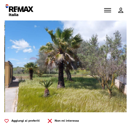
Aggiungi ai preferiti
Non mi interessa