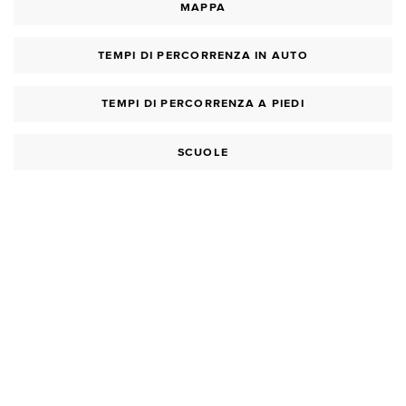
MAPPA
TEMPI DI PERCORRENZA IN AUTO
TEMPI DI PERCORRENZA A PIEDI
SCUOLE