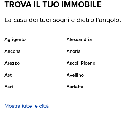
TROVA IL TUO IMMOBILE
La casa dei tuoi sogni è dietro l’angolo.
Agrigento
Alessandria
Ancona
Andria
Arezzo
Ascoli Piceno
Asti
Avellino
Bari
Barletta
Mostra tutte le città