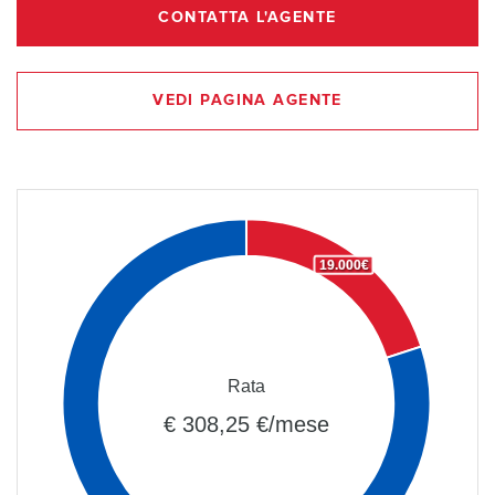
CONTATTA L'AGENTE
VEDI PAGINA AGENTE
19.000€
Rata
€ 308,25 €/mese