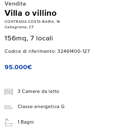
Vendita
Villa o villino
CONTRADA COSTA BAIRA, 16
Caltagirone, CT
156mq, 7 locali
Codice di riferimento: 32461400-127
95.000€
3 Camere da letto
Classe energetica G
1 Bagni