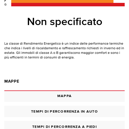
F
G
Non specificato
La classe di Rendimento Energetico è un indice delle performance termiche
che indica i livelli di riscaldamento e raffrescamento richiesti in inverno ed in
estate. Gli immobili di classe A o B garantiscono maggior comfort e sono i
più efficienti in termini di consumi di energia.
MAPPE
MAPPA
TEMPI DI PERCORRENZA IN AUTO
TEMPI DI PERCORRENZA A PIEDI