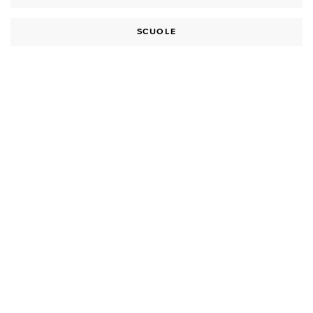
SCUOLE