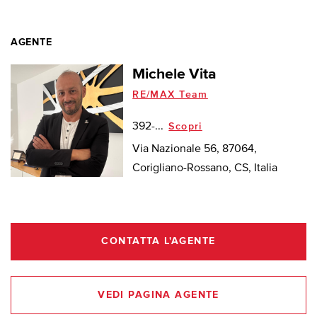
AGENTE
Michele Vita
RE/MAX Team
392-...
Scopri
Via Nazionale 56, 87064,
Corigliano-Rossano, CS, Italia
CONTATTA L'AGENTE
VEDI PAGINA AGENTE