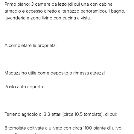
Primo piano: 3 camere da letto (di cui una con cabina
armadio e accesso diretto al terrazzo panoramico), 1 bagno,
lavanderia e zona living con cucina a vista.
A completare la proprietà:
Magazzino utile come deposito o rimessa attrezzi
Posto auto coperto
Terreno agricolo di 3,3 ettari (circa 10,5 tomolate), di cui:
8 tomolate coltivate a uliveto con circa 1100 piante di ulivo