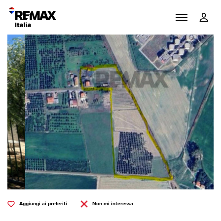
Aggiungi ai preferiti
Non mi interessa