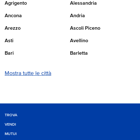
Agrigento
Alessandria
Ancona
Andria
Arezzo
Ascoli Piceno
Asti
Avellino
Bari
Barletta
Mostra tutte le città
TROVA
VENDI
MUTUI