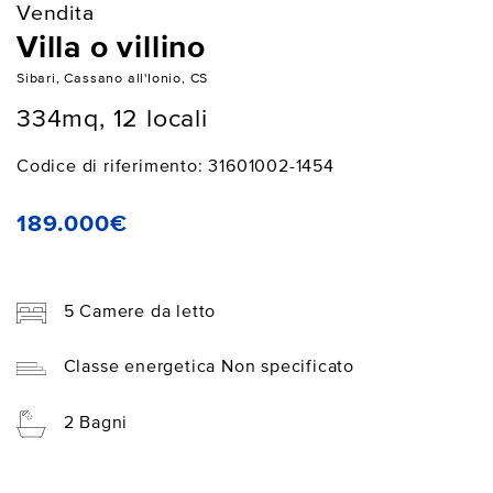
Vendita
Villa o villino
Sibari, Cassano all'Ionio, CS
334mq, 12 locali
Codice di riferimento: 31601002-1454
189.000€
5 Camere da letto
Classe energetica Non specificato
2 Bagni