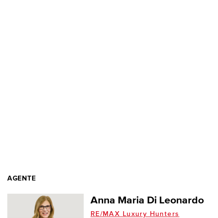
AGENTE
Anna Maria Di Leonardo
RE/MAX Luxury Hunters