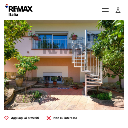
Aggiungi ai preferiti
Non mi interessa