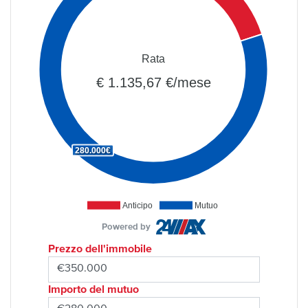
Rata
€ 1.135,67 €/mese
280.000€
Anticipo
Mutuo
Powered by
Prezzo dell'immobile
Importo del mutuo