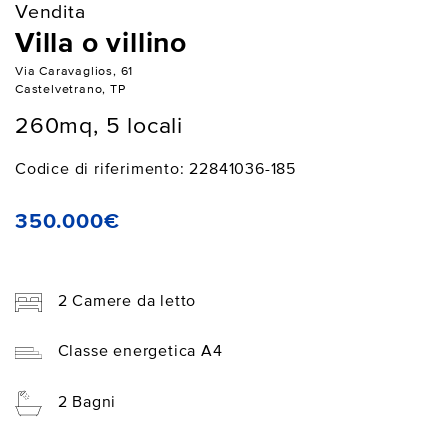
Vendita
Villa o villino
Via Caravaglios, 61
Castelvetrano, TP
260mq, 5 locali
Codice di riferimento: 22841036-185
350.000€
2 Camere da letto
Classe energetica A4
2 Bagni