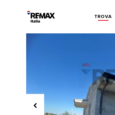
TROVA