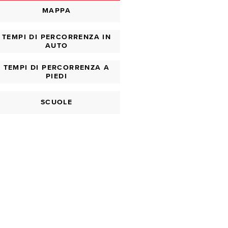
MAPPA
TEMPI DI PERCORRENZA IN
AUTO
TEMPI DI PERCORRENZA A
PIEDI
SCUOLE