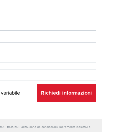
Richiedi informazioni
 variabile
URIBOR, BCE, EUROIRS) sono da considerarsi meramente indicativi e