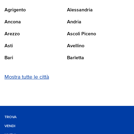
Agrigento
Alessandria
Ancona
Andria
Arezzo
Ascoli Piceno
Asti
Avellino
Bari
Barletta
Mostra tutte le città
TROVA
VENDI