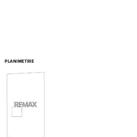
PLANIMETRIE