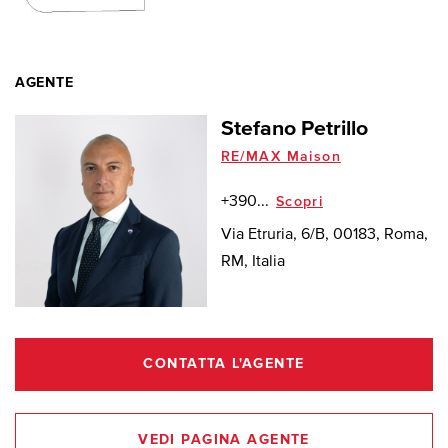
AGENTE
Stefano Petrillo
RE/MAX Maison
+390...
Scopri
Via Etruria, 6/B, 00183, Roma,
RM, Italia
CONTATTA L'AGENTE
VEDI PAGINA AGENTE