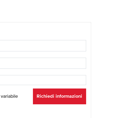
Richiedi informazioni
 variabile