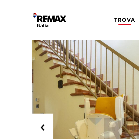
TROVA