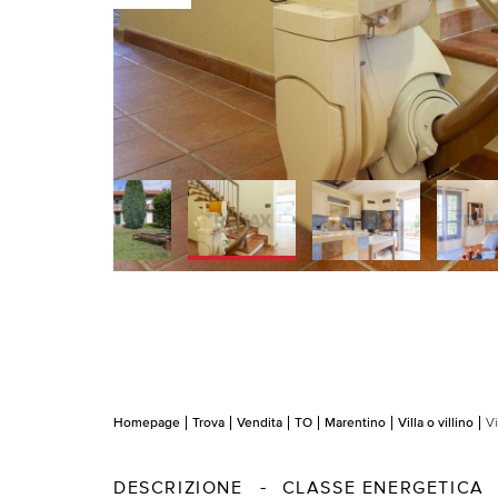
Homepage
Trova
Vendita
TO
Marentino
Villa o villino
Vi
DESCRIZIONE
CLASSE ENERGETICA