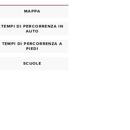
MAPPA
TEMPI DI PERCORRENZA IN
AUTO
TEMPI DI PERCORRENZA A
PIEDI
SCUOLE