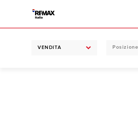
VENDITA