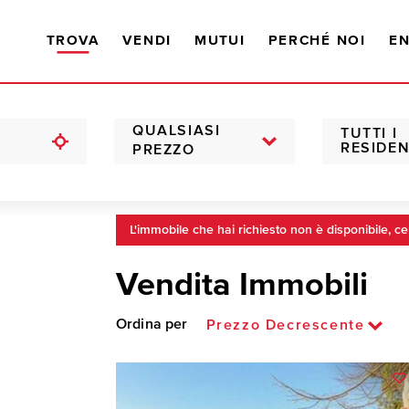
TROVA
VENDI
MUTUI
PERCHÉ NOI
EN
QUALSIASI
TUTTI I
RESIDEN
PREZZO
L'immobile che hai richiesto non è disponibile, ce
Vendita Immobili
Ordina per
Prezzo Decrescente