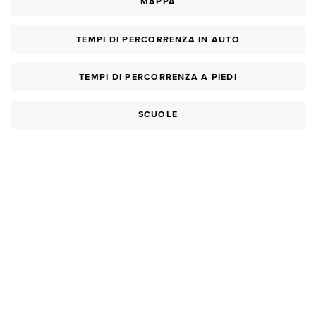
MAPPA
TEMPI DI PERCORRENZA IN AUTO
TEMPI DI PERCORRENZA A PIEDI
SCUOLE