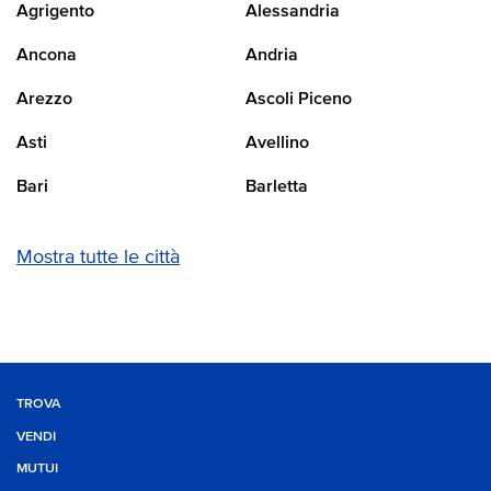
Agrigento
Alessandria
Ancona
Andria
Arezzo
Ascoli Piceno
Asti
Avellino
Bari
Barletta
Mostra tutte le città
TROVA
VENDI
MUTUI