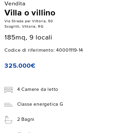
Vendita
Villa o villino
Via Strada per Vittoria, 50
Scoglitti, Vittoria, RG
185mq, 9 locali
Codice di riferimento: 40001119-14
325.000€
4 Camere da letto
Classe energetica G
2 Bagni