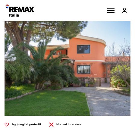
Aggiungi ai preferiti
Non mi interessa