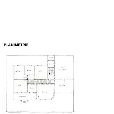
PLANIMETRIE