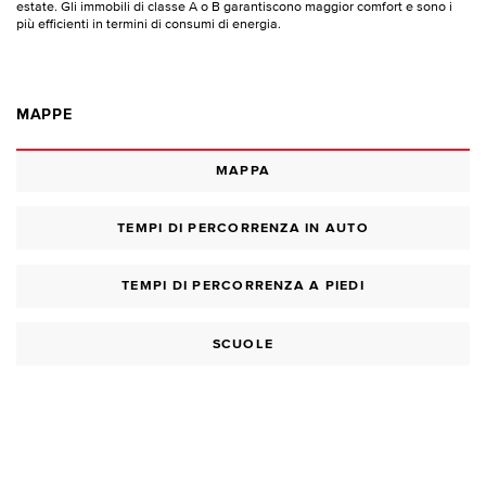
estate. Gli immobili di classe A o B garantiscono maggior comfort e sono i
più efficienti in termini di consumi di energia.
MAPPE
MAPPA
TEMPI DI PERCORRENZA IN AUTO
TEMPI DI PERCORRENZA A PIEDI
SCUOLE