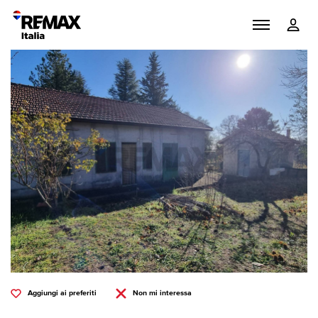
Aggiungi ai preferiti
Non mi interessa