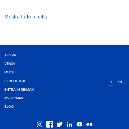
Mostra tutte le città
TROVA
VENDI
MUTUI
PERCHÉ NOI
IT
EN
ENTRA IN RE/MAX
MY RE/MAX
BLOG