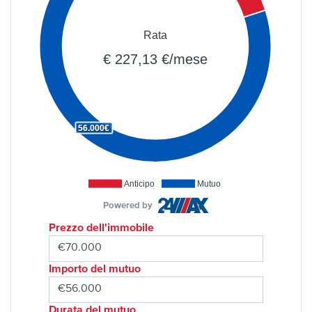
Rata
€ 227,13 €/mese
56.000€
Anticipo
Mutuo
Powered by
Prezzo dell'immobile
Importo del mutuo
Durata del mutuo