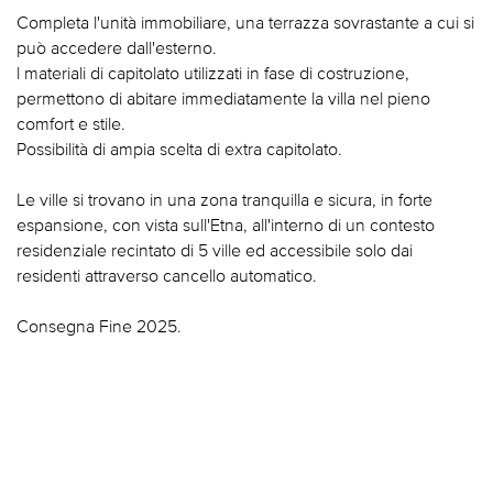
Completa l'unità immobiliare, una terrazza sovrastante a cui si
può accedere dall'esterno.
l materiali di capitolato utilizzati in fase di costruzione,
permettono di abitare immediatamente la villa nel pieno
comfort e stile.
Possibilità di ampia scelta di extra capitolato.
Le ville si trovano in una zona tranquilla e sicura, in forte
espansione, con vista sull'Etna, all'interno di un contesto
residenziale recintato di 5 ville ed accessibile solo dai
residenti attraverso cancello automatico.
Consegna Fine 2025.