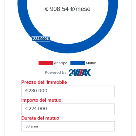
€ 908,54 €/mese
224.000€
Anticipo
Mutuo
Powered by
Prezzo dell'immobile
Importo del mutuo
Durata del mutuo