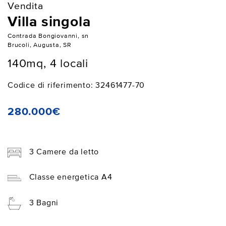
Vendita
Villa singola
Contrada Bongiovanni, sn
Brucoli, Augusta, SR
140mq, 4 locali
Codice di riferimento: 32461477-70
280.000€
3 Camere da letto
Classe energetica A4
3 Bagni