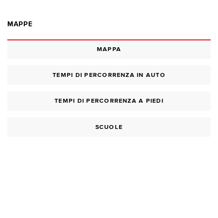
MAPPE
MAPPA
TEMPI DI PERCORRENZA IN AUTO
TEMPI DI PERCORRENZA A PIEDI
SCUOLE