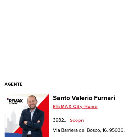
AGENTE
Santo Valerio Furnari
RE/MAX City Home
3932...
Scopri
Via Barriera del Bosco, 16, 95030,