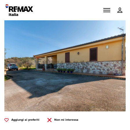
Aggiungi ai preferiti
Non mi interessa