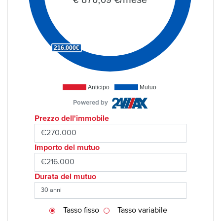
216.000€
Anticipo
Mutuo
Powered by
Prezzo dell'immobile
Importo del mutuo
Durata del mutuo
Tasso fisso
Tasso variabile