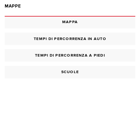
MAPPE
MAPPA
TEMPI DI PERCORRENZA IN AUTO
TEMPI DI PERCORRENZA A PIEDI
SCUOLE