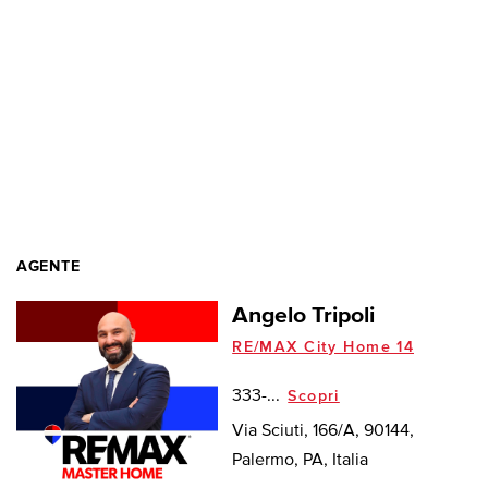
AGENTE
Angelo Tripoli
RE/MAX City Home 14
333-...
Scopri
Via Sciuti, 166/A, 90144,
Palermo, PA, Italia