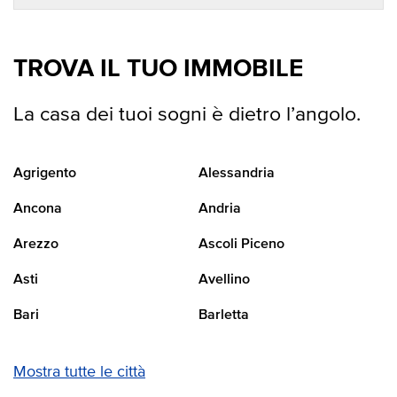
TROVA IL TUO IMMOBILE
La casa dei tuoi sogni è dietro l’angolo.
Agrigento
Alessandria
Ancona
Andria
Arezzo
Ascoli Piceno
Asti
Avellino
Bari
Barletta
Mostra tutte le città