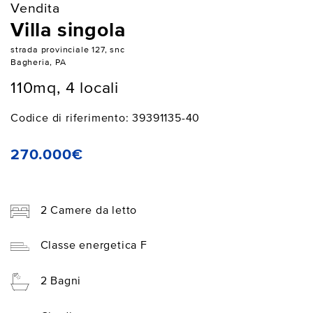
Vendita
Villa singola
strada provinciale 127, snc
Bagheria, PA
110mq, 4 locali
Codice di riferimento: 39391135-40
270.000€
2 Camere da letto
Classe energetica F
2 Bagni