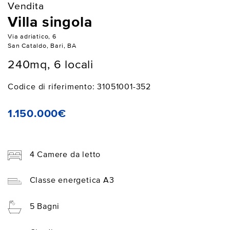
Vendita
Villa singola
Via adriatico, 6
San Cataldo, Bari, BA
240mq, 6 locali
Codice di riferimento: 31051001-352
1.150.000€
4 Camere da letto
Classe energetica A3
5 Bagni