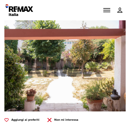
Aggiungi ai preferiti
Non mi interessa