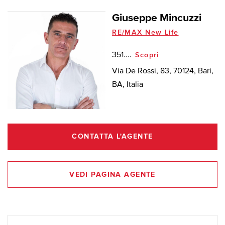
Giuseppe Mincuzzi
RE/MAX New Life
351....
Scopri
Via De Rossi, 83, 70124, Bari,
BA, Italia
CONTATTA L'AGENTE
VEDI PAGINA AGENTE