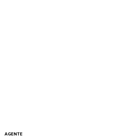
AGENTE