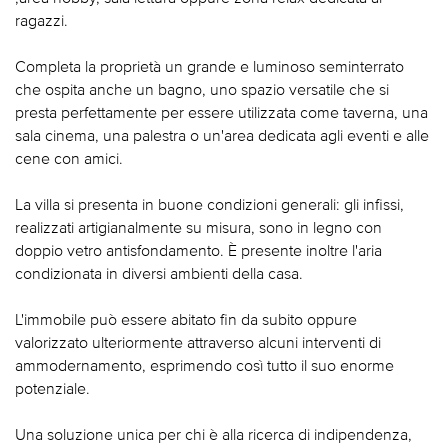
ragazzi.
Completa la proprietà un grande e luminoso seminterrato
che ospita anche un bagno, uno spazio versatile che si
presta perfettamente per essere utilizzata come taverna, una
sala cinema, una palestra o un'area dedicata agli eventi e alle
cene con amici.
La villa si presenta in buone condizioni generali: gli infissi,
realizzati artigianalmente su misura, sono in legno con
doppio vetro antisfondamento. È presente inoltre l'aria
condizionata in diversi ambienti della casa.
L'immobile può essere abitato fin da subito oppure
valorizzato ulteriormente attraverso alcuni interventi di
ammodernamento, esprimendo così tutto il suo enorme
potenziale.
Una soluzione unica per chi è alla ricerca di indipendenza,