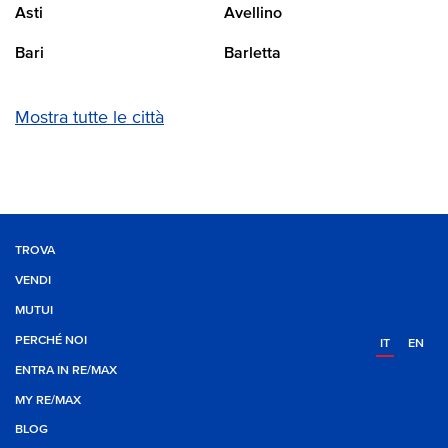
Asti
Avellino
Bari
Barletta
Mostra tutte le città
TROVA
VENDI
MUTUI
PERCHÉ NOI
IT
EN
ENTRA IN RE/MAX
MY RE/MAX
BLOG