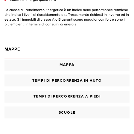
La classe di Rendimento Energetico è un indice delle performance termiche
che indica i livelli di riscaldamento e raffrescamento richiesti in inverno ed in
estate. Gli immobili di classe A o B garantiscono maggior comfort e sono i
più efficienti in termini di consumi di energia.
MAPPE
MAPPA
TEMPI DI PERCORRENZA IN AUTO
TEMPI DI PERCORRENZA A PIEDI
SCUOLE