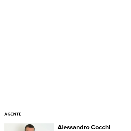
AGENTE
Alessandro Cocchi