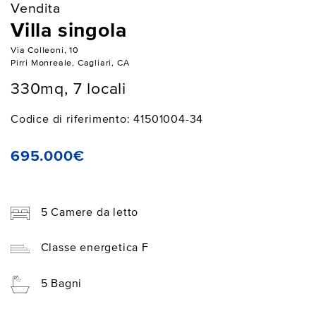
Vendita
Villa singola
Via Colleoni, 10
Pirri Monreale, Cagliari, CA
330mq, 7 locali
Codice di riferimento: 41501004-34
695.000€
5 Camere da letto
Classe energetica F
5 Bagni