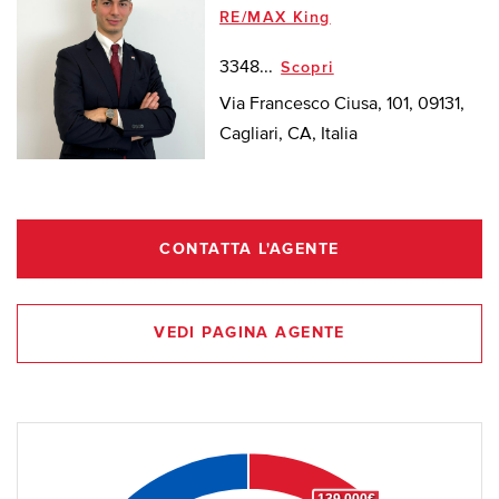
RE/MAX King
3348...
Scopri
Via Francesco Ciusa, 101, 09131,
Cagliari, CA, Italia
CONTATTA L'AGENTE
VEDI PAGINA AGENTE
139.000€