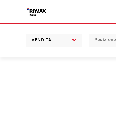
VENDITA