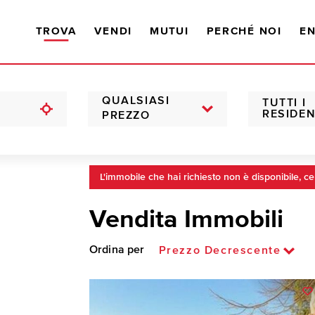
TROVA
VENDI
MUTUI
PERCHÉ NOI
EN
QUALSIASI
TUTTI I
RESIDEN
PREZZO
L'immobile che hai richiesto non è disponibile, ce
Vendita Immobili
Ordina per
Prezzo Decrescente