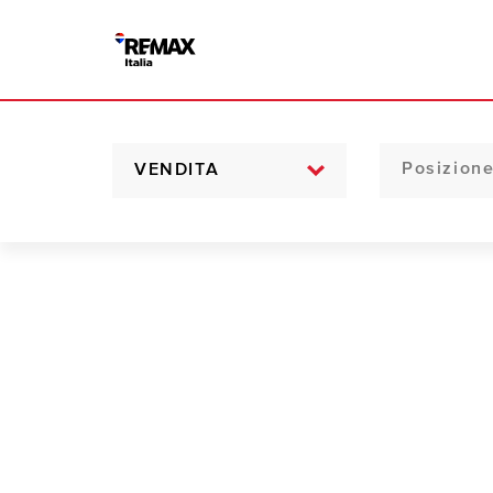
VENDITA