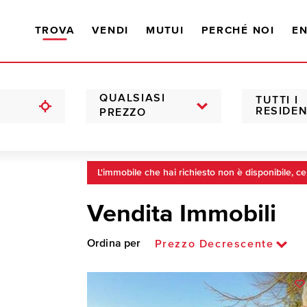
TROVA
VENDI
MUTUI
PERCHÉ NOI
EN
QUALSIASI
TUTTI I
RESIDEN
PREZZO
L'immobile che hai richiesto non è disponibile, ce
Vendita Immobili
Ordina per
Prezzo Decrescente