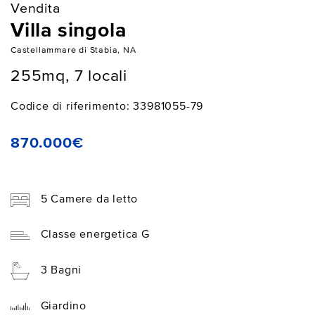
Vendita
Villa singola
Castellammare di Stabia, NA
255mq, 7 locali
Codice di riferimento: 33981055-79
870.000€
5 Camere da letto
Classe energetica G
3 Bagni
Giardino