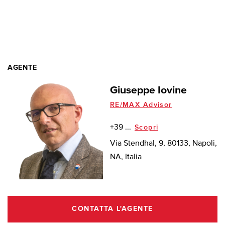
AGENTE
Giuseppe Iovine
RE/MAX Advisor
+39 ...
Scopri
Via Stendhal, 9, 80133, Napoli,
NA, Italia
CONTATTA L'AGENTE