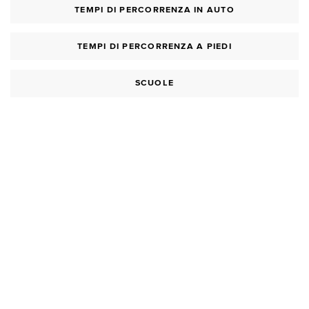
TEMPI DI PERCORRENZA IN AUTO
TEMPI DI PERCORRENZA A PIEDI
SCUOLE