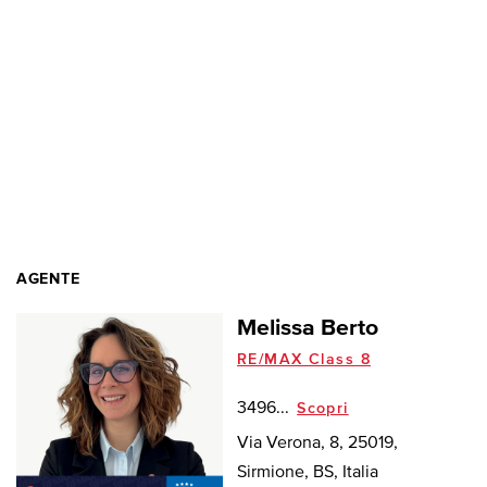
AGENTE
Melissa Berto
RE/MAX Class 8
3496...
Scopri
Via Verona, 8, 25019,
Sirmione, BS, Italia