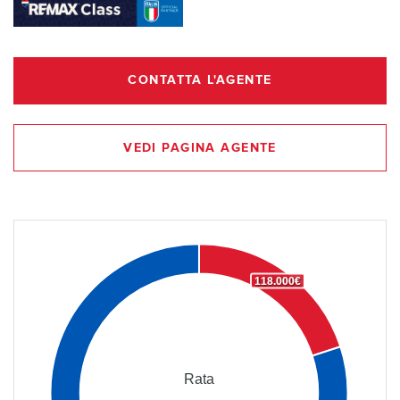
CONTATTA L'AGENTE
VEDI PAGINA AGENTE
118.000€
Rata