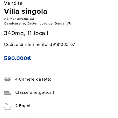
Vendita
Villa singola
via Mantovana, 32
Cavalcaselle, Castelnuovo del Garda, VR
340mq, 11 locali
Codice di riferimento: 39181033-67
590.000€
4 Camere da letto
Classe energetica F
2 Bagni