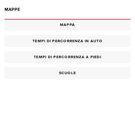
MAPPE
MAPPA
TEMPI DI PERCORRENZA IN AUTO
TEMPI DI PERCORRENZA A PIEDI
SCUOLE