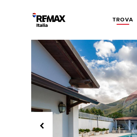
TROVA