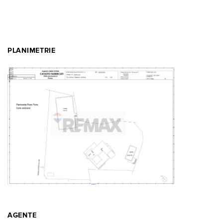
PLANIMETRIE
AGENTE