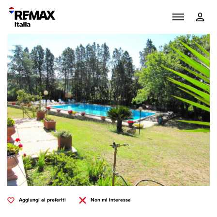
Aggiungi ai preferiti
Non mi interessa