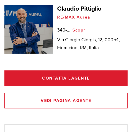
Claudio Pittiglio
RE/MAX Aurea
340-...
Scopri
Via Giorgio Giorgis, 12, 00054,
Fiumicino, RM, Italia
CONTATTA L'AGENTE
VEDI PAGINA AGENTE