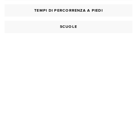
TEMPI DI PERCORRENZA A PIEDI
SCUOLE