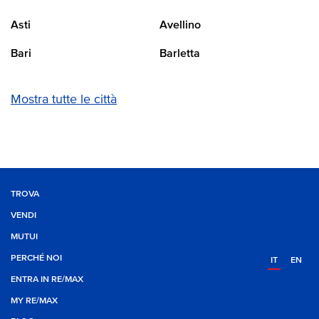
Asti
Avellino
Bari
Barletta
Mostra tutte le città
TROVA
VENDI
MUTUI
PERCHÉ NOI
IT
EN
ENTRA IN RE/MAX
MY RE/MAX