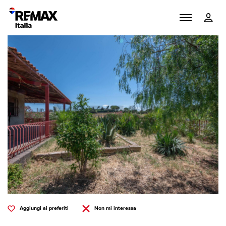
Aggiungi ai preferiti
Non mi interessa