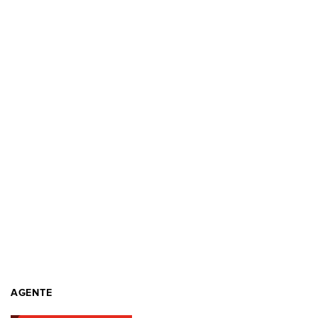
AGENTE