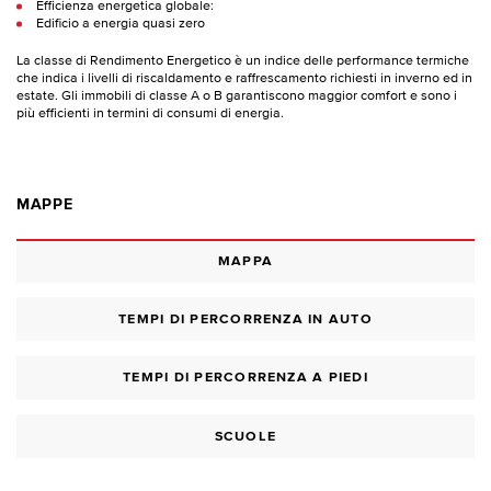
Efficienza energetica globale:
Edificio a energia quasi zero
La classe di Rendimento Energetico è un indice delle performance termiche
che indica i livelli di riscaldamento e raffrescamento richiesti in inverno ed in
estate. Gli immobili di classe A o B garantiscono maggior comfort e sono i
più efficienti in termini di consumi di energia.
MAPPE
MAPPA
TEMPI DI PERCORRENZA IN AUTO
TEMPI DI PERCORRENZA A PIEDI
SCUOLE