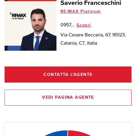
Saverio Franceschini
RE/MAX Platinum
0957...
Scopri
Via Cesare Beccaria, 67, 95123,
Catania, CT, Italia
CONTATTA L'AGENTE
VEDI PAGINA AGENTE