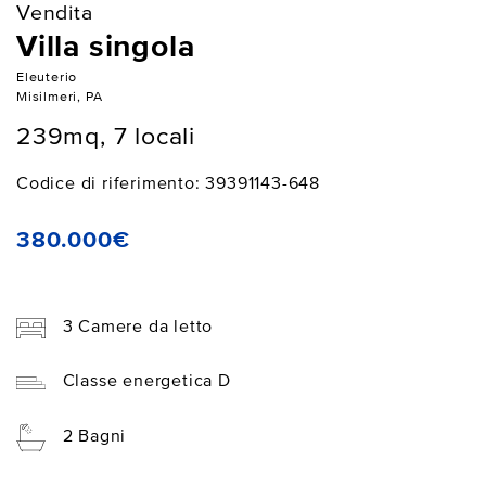
Vendita
Villa singola
Eleuterio
Misilmeri, PA
239mq, 7 locali
Codice di riferimento: 39391143-648
380.000€
3 Camere da letto
Classe energetica D
2 Bagni