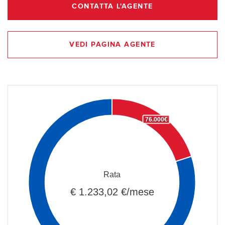
CONTATTA L'AGENTE
VEDI PAGINA AGENTE
76.000€
Rata
€ 1.233,02 €/mese