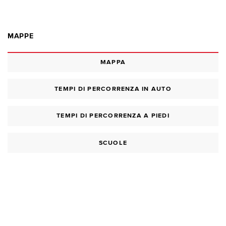
MAPPE
MAPPA
TEMPI DI PERCORRENZA IN AUTO
TEMPI DI PERCORRENZA A PIEDI
SCUOLE