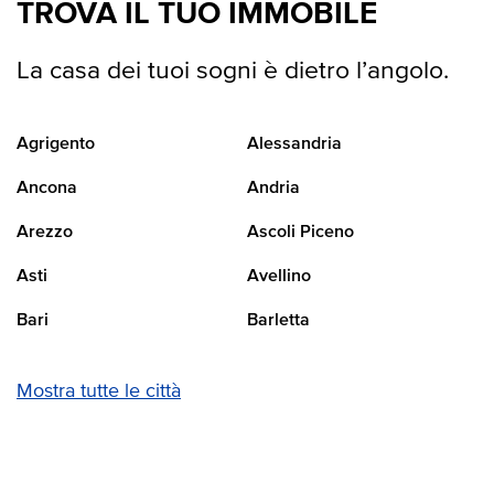
TROVA IL TUO IMMOBILE
La casa dei tuoi sogni è dietro l’angolo.
Agrigento
Alessandria
Ancona
Andria
Arezzo
Ascoli Piceno
Asti
Avellino
Bari
Barletta
Mostra tutte le città