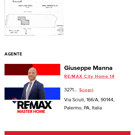
AGENTE
Giuseppe Manna
RE/MAX City Home 14
3271...
Scopri
Via Sciuti, 166/A, 90144,
Palermo, PA, Italia