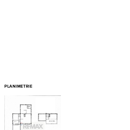
PLANIMETRIE