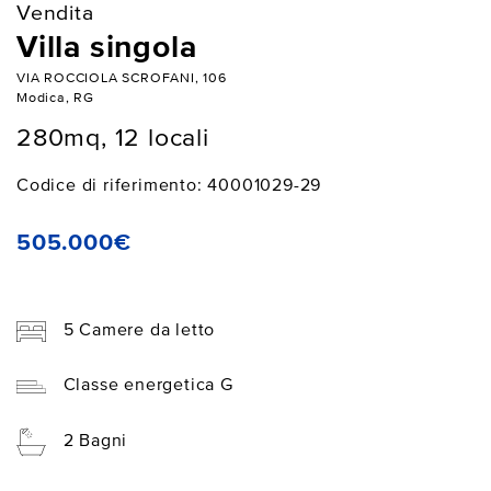
Vendita
Villa singola
VIA ROCCIOLA SCROFANI, 106
Modica, RG
280mq, 12 locali
Codice di riferimento: 40001029-29
505.000€
5 Camere da letto
Classe energetica G
2 Bagni