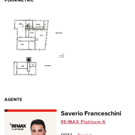
PLANIMETRIE
AGENTE
Saverio Franceschini
RE/MAX Platinum 6