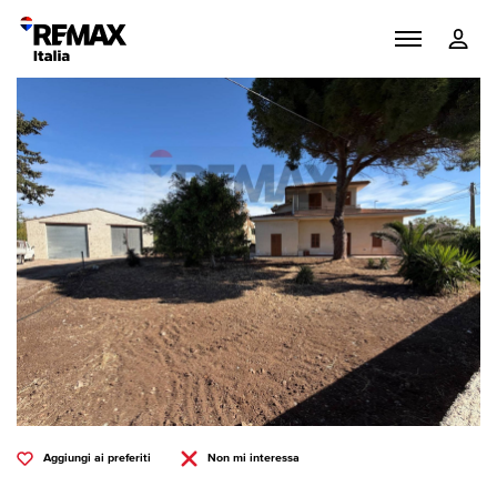
Aggiungi ai preferiti
Non mi interessa