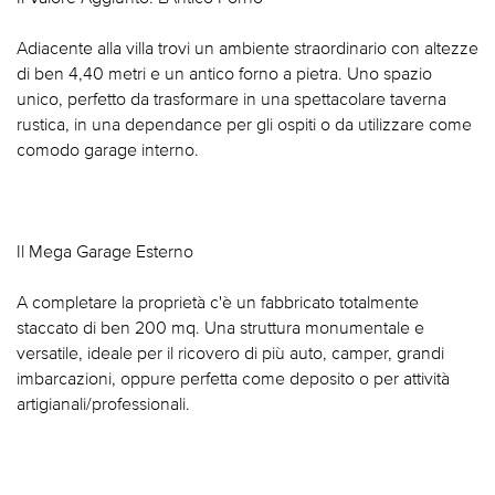
Adiacente alla villa trovi un ambiente straordinario con altezze
di ben 4,40 metri e un antico forno a pietra. Uno spazio
unico, perfetto da trasformare in una spettacolare taverna
rustica, in una dependance per gli ospiti o da utilizzare come
comodo garage interno.
Il Mega Garage Esterno
A completare la proprietà c'è un fabbricato totalmente
staccato di ben 200 mq. Una struttura monumentale e
versatile, ideale per il ricovero di più auto, camper, grandi
imbarcazioni, oppure perfetta come deposito o per attività
artigianali/professionali.