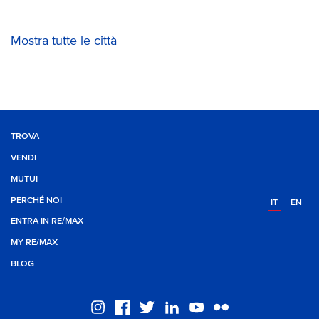
Mostra tutte le città
TROVA
VENDI
MUTUI
PERCHÉ NOI
IT
EN
ENTRA IN RE/MAX
MY RE/MAX
BLOG