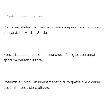
I Punti di Forza in Sintesi:
Posizione strategica: Il silenzio della campagna a due passi
dai servizi di Modica Sorda.
Versatilità totale: Ideale per una o due famiglie, con ampi
spazi da personalizzare.
Potenziale unico: Un investimento sicuro grazie alle diverse
opzioni di acquisto e utilizzo.