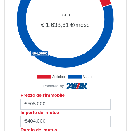
Rata
€ 1.638,61 €/mese
404.000€
Anticipo
Mutuo
Powered by
Prezzo dell'immobile
Importo del mutuo
Durata del mutuo