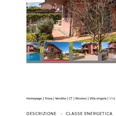
Homepage
Trova
Vendita
CT
Nicolosi
Villa singola
Vill
DESCRIZIONE
CLASSE ENERGETICA