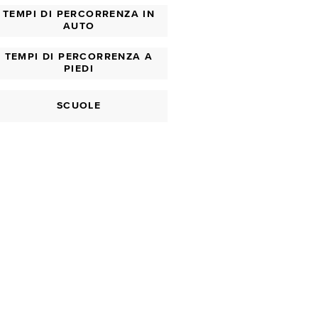
TEMPI DI PERCORRENZA IN
AUTO
TEMPI DI PERCORRENZA A
PIEDI
SCUOLE