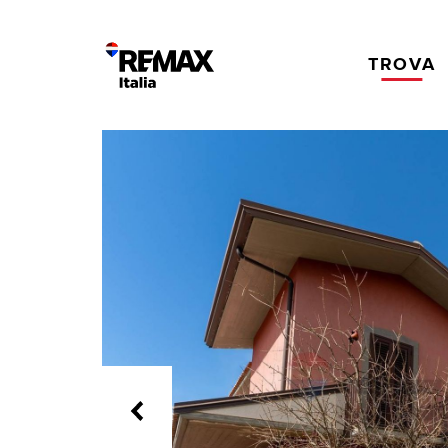
TROVA