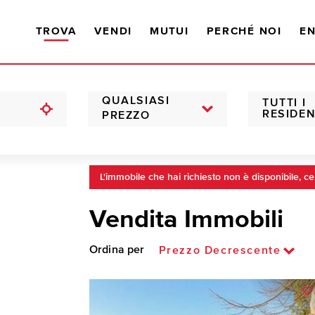
TROVA
VENDI
MUTUI
PERCHÉ NOI
EN
QUALSIASI
TUTTI I
RESIDEN
PREZZO
L'immobile che hai richiesto non è disponibile, ce
Vendita Immobili
Ordina per
Prezzo Decrescente