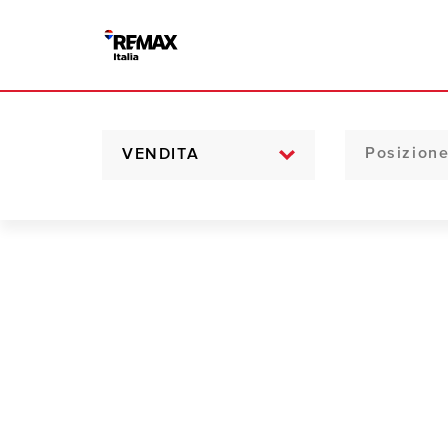
VENDITA