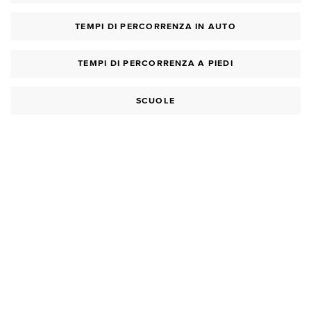
TEMPI DI PERCORRENZA IN AUTO
TEMPI DI PERCORRENZA A PIEDI
SCUOLE