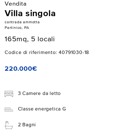
Vendita
Villa singola
contrada ammotta
Partinico, PA
165mq, 5 locali
Codice di riferimento: 40791030-18
220.000€
3 Camere da letto
Classe energetica G
2 Bagni