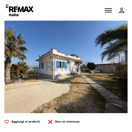
Aggiungi ai preferiti
Non mi interessa