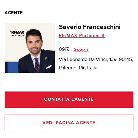
AGENTE
Saverio Franceschini
RE/MAX Platinum 9
0917...
Scopri
Via Leonardo Da Vinci, 139, 90145,
Palermo, PA, Italia
CONTATTA L'AGENTE
VEDI PAGINA AGENTE