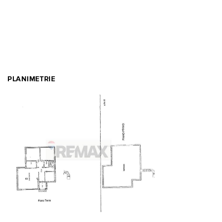
PLANIMETRIE