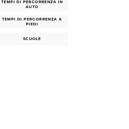
TEMPI DI PERCORRENZA IN
AUTO
TEMPI DI PERCORRENZA A
PIEDI
SCUOLE