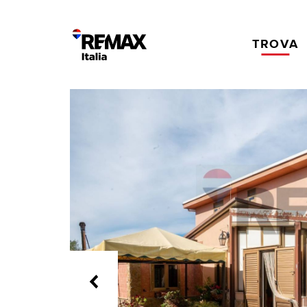
TROVA