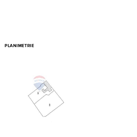
PLANIMETRIE