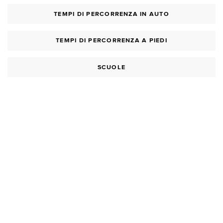
TEMPI DI PERCORRENZA IN AUTO
TEMPI DI PERCORRENZA A PIEDI
SCUOLE