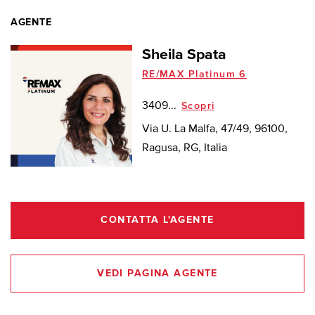
AGENTE
Sheila Spata
RE/MAX Platinum 6
3409...
Scopri
Via U. La Malfa, 47/49, 96100,
Ragusa, RG, Italia
CONTATTA L'AGENTE
VEDI PAGINA AGENTE