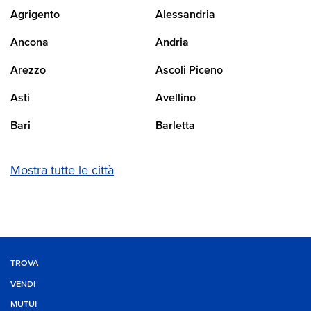
Agrigento
Alessandria
Ancona
Andria
Arezzo
Ascoli Piceno
Asti
Avellino
Bari
Barletta
Mostra tutte le città
TROVA
VENDI
MUTUI