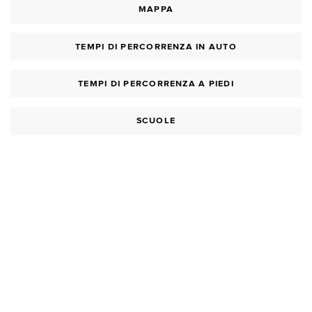
MAPPA
TEMPI DI PERCORRENZA IN AUTO
TEMPI DI PERCORRENZA A PIEDI
SCUOLE