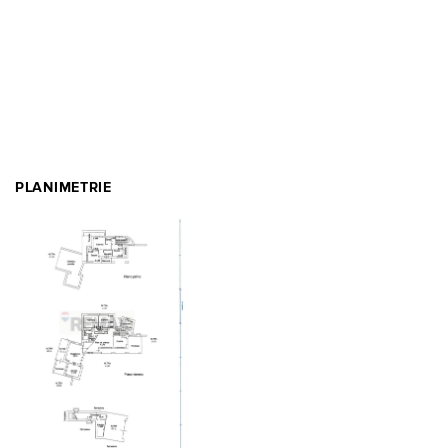
PLANIMETRIE