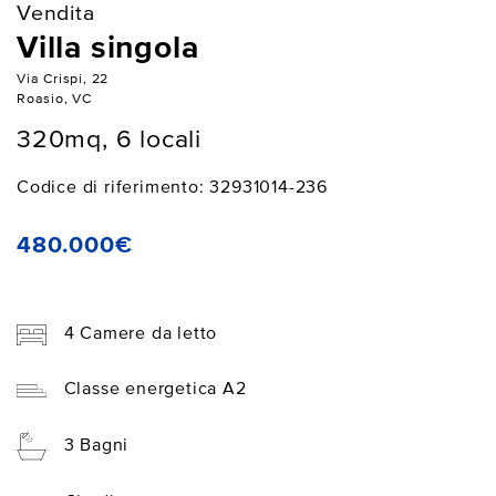
Vendita
Villa singola
Via Crispi, 22
Roasio, VC
320mq, 6 locali
Codice di riferimento: 32931014-236
480.000€
4 Camere da letto
Classe energetica A2
3 Bagni