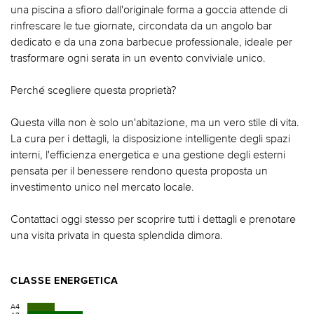
una piscina a sfioro dall'originale forma a goccia attende di
rinfrescare le tue giornate, circondata da un angolo bar
dedicato e da una zona barbecue professionale, ideale per
trasformare ogni serata in un evento conviviale unico.
Perché scegliere questa proprietà?
Questa villa non è solo un'abitazione, ma un vero stile di vita.
La cura per i dettagli, la disposizione intelligente degli spazi
interni, l'efficienza energetica e una gestione degli esterni
pensata per il benessere rendono questa proposta un
investimento unico nel mercato locale.
Contattaci oggi stesso per scoprire tutti i dettagli e prenotare
una visita privata in questa splendida dimora.
CLASSE ENERGETICA
A4