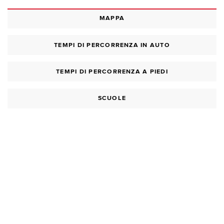
MAPPA
TEMPI DI PERCORRENZA IN AUTO
TEMPI DI PERCORRENZA A PIEDI
SCUOLE