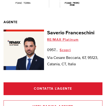
AGENTE
Saverio Franceschini
RE/MAX Platinum
0957...
Scopri
Via Cesare Beccaria, 67, 95123,
Catania, CT, Italia
CONTATTA L'AGENTE