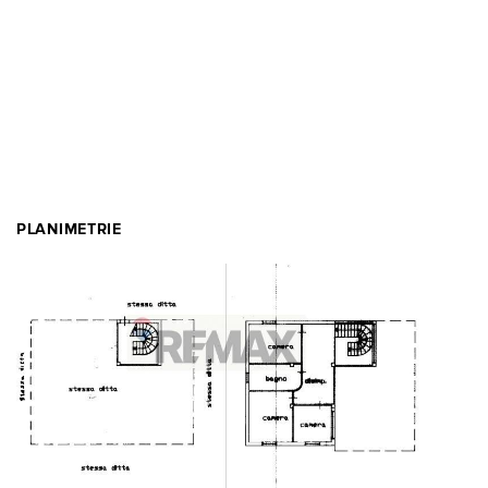
PLANIMETRIE