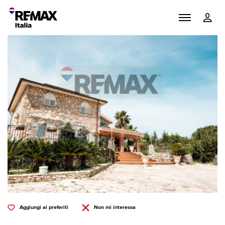
Aggiungi ai preferiti
Non mi interessa