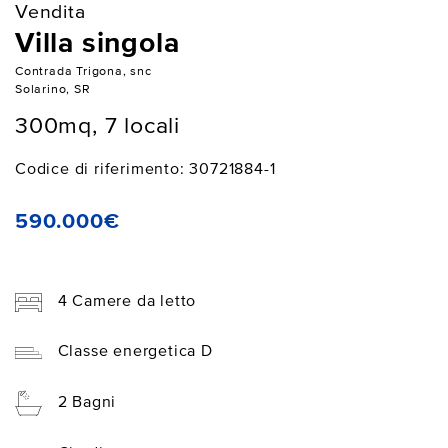
Vendita
Villa singola
Contrada Trigona, snc
Solarino, SR
300mq, 7 locali
Codice di riferimento: 30721884-1
590.000€
4 Camere da letto
Classe energetica D
2 Bagni