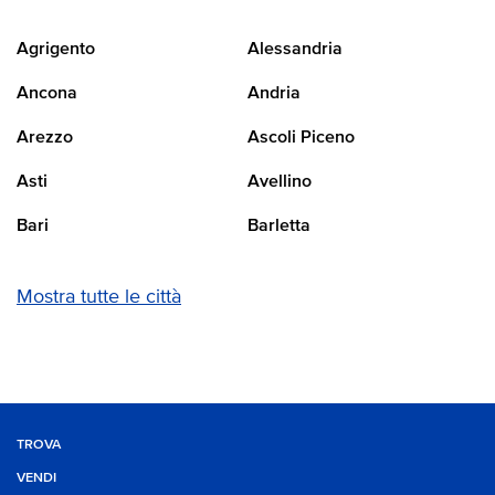
Agrigento
Alessandria
Ancona
Andria
Arezzo
Ascoli Piceno
Asti
Avellino
Bari
Barletta
Mostra tutte le città
TROVA
VENDI