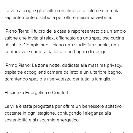
La villa accoglie gli ospiti in un'atmosfera calda e ricercata,
sapientemente distribuita per offrire massima vivibilità:
 Piano Terra: Il fulcro della casa è rappresentato da un ampio
salone che invita al relax, affiancato da una spaziosa cucina
abitabile. Completano il piano uno studio funzionale, una
confortevole camera da letto e un bagno di design.
 Primo Piano: La zona notte, dedicata alla massima privacy,
ospita tre accoglienti camere da letto e un ulteriore bagno,
garantendo spazio e riservatezza per tutta la famiglia.
Efficienza Energetica e Comfort
La villa è stata progettata per offrire un benessere abitativo
costante in ogni stagione, coniugando l'eleganza alla
sostenibilità e al risparmio energetico: