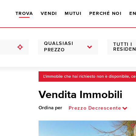
TROVA
VENDI
MUTUI
PERCHÉ NOI
EN
QUALSIASI
TUTTI I
RESIDEN
PREZZO
L'immobile che hai richiesto non è disponibile, ce
Vendita Immobili
Ordina per
Prezzo Decrescente