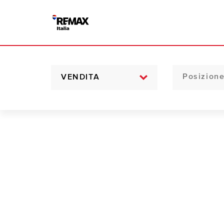
VENDITA