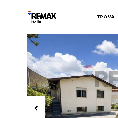
TROVA