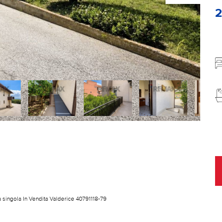
a singola In Vendita Valderice 40791118-79