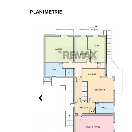
PLANIMETRIE