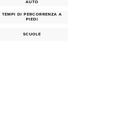
AUTO
TEMPI DI PERCORRENZA A
PIEDI
SCUOLE