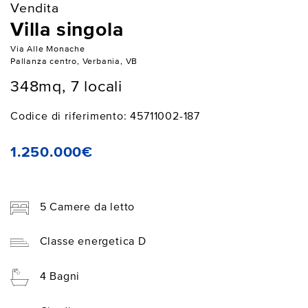
Vendita
Villa singola
Via Alle Monache
Pallanza centro, Verbania, VB
348mq, 7 locali
Codice di riferimento: 45711002-187
1.250.000€
5 Camere da letto
Classe energetica D
4 Bagni