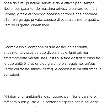
passi da tutti i principali servizi e dalle attività per il tempo
libero, pur garantendo massima privacy e un raro comfort
urbano, grazie al comodo accesso carrabile che conduce
all'ampio garage privato, capace di ospitare almeno quattro
vetture di grandi dimensioni.
Il complesso si compone di due edifici indipendenti,
attualmente vissuti da due diversi nuclei familiari, ma
estremamente versatili nell'utilizzo. A fare da trait d'union tra
le due unità è lo splendido giardino pianeggiante, un'oasi
verde curata nei minimi dettagli e accessibile da entrambe le
abitazioni.
All'interno, gli ambienti si distinguono per il forte carattere, il
raffinato buon gusto e un profondo rispetto per la bellezza