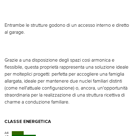
Entrambe le strutture godono di un accesso interno e diretto
al garage.
Grazie a una disposizione degli spazi così armonica e
flessibile, questa proprietà rappresenta una soluzione ideale
per molteplici progetti: perfetta per accogliere una famiglia
allargata, ideale per mantenere due nuclei familiari distinti
(come nell'attuale configurazione) o, ancora, un'opportunità
straordinaria per la realizzazione di una struttura ricettiva di
charme a conduzione familiare.
CLASSE ENERGETICA
A4