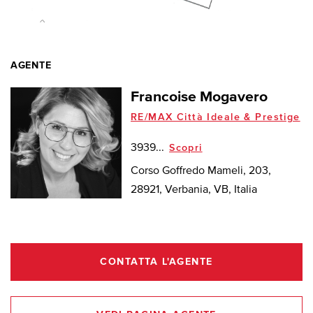
AGENTE
Francoise Mogavero
RE/MAX Città Ideale & Prestige
3939...
Scopri
Corso Goffredo Mameli, 203,
28921, Verbania, VB, Italia
CONTATTA L'AGENTE