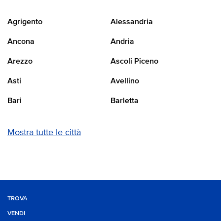
Agrigento
Alessandria
Ancona
Andria
Arezzo
Ascoli Piceno
Asti
Avellino
Bari
Barletta
Mostra tutte le città
TROVA
VENDI