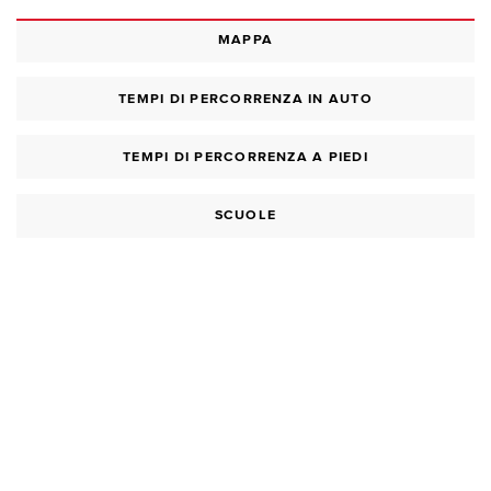
MAPPA
TEMPI DI PERCORRENZA IN AUTO
TEMPI DI PERCORRENZA A PIEDI
SCUOLE