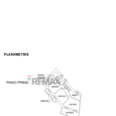
PLANIMETRIE