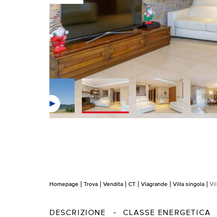
Homepage
Trova
Vendita
CT
Viagrande
Villa singola
Vi
DESCRIZIONE
CLASSE ENERGETICA