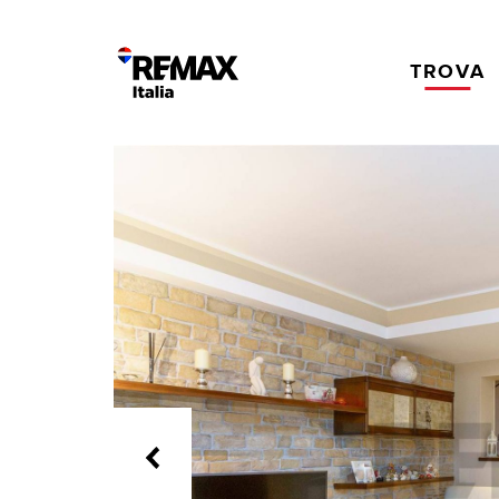
TROVA