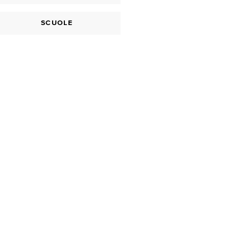
SCUOLE