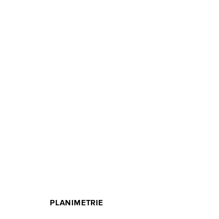
PLANIMETRIE