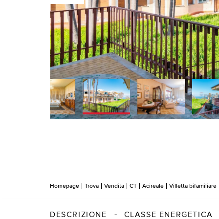
Homepage
Trova
Vendita
CT
Acireale
Villetta bifamiliare
DESCRIZIONE
CLASSE ENERGETICA