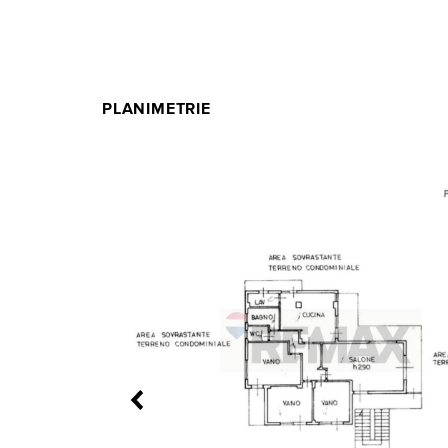
PLANIMETRIE