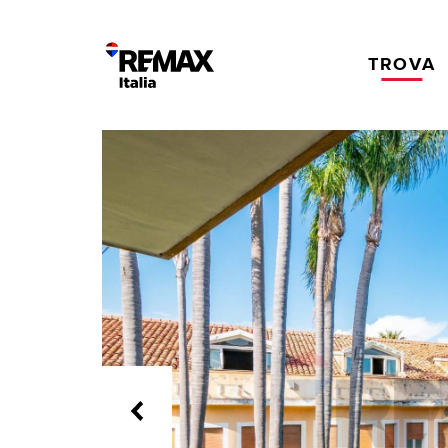
TROVA