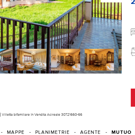
Villetta bifamiliare In Vendita Acireale 30721660-66
MUTUO
MAPPE
PLANIMETRIE
AGENTE