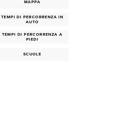
MAPPA
TEMPI DI PERCORRENZA IN
AUTO
TEMPI DI PERCORRENZA A
PIEDI
SCUOLE