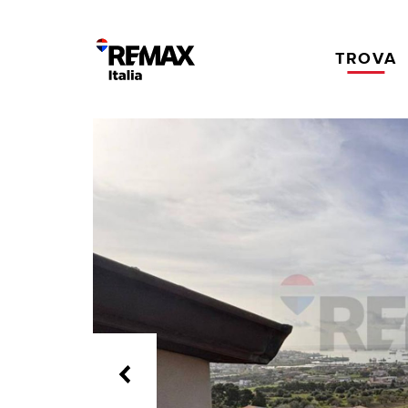
TROVA