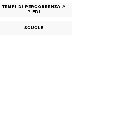
TEMPI DI PERCORRENZA A
PIEDI
SCUOLE