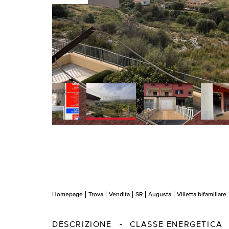
Homepage
Trova
Vendita
SR
Augusta
Villetta bifamiliare
DESCRIZIONE
CLASSE ENERGETICA