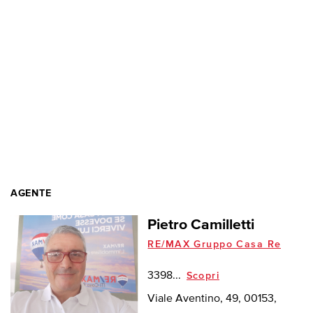
AGENTE
Pietro Camilletti
RE/MAX Gruppo Casa Re
3398...
Scopri
Viale Aventino, 49, 00153,