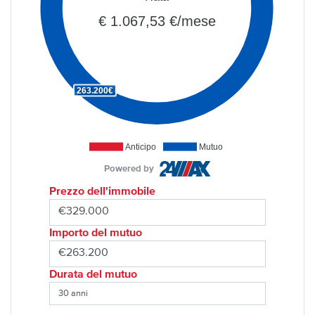
€ 1.067,53 €/mese
263.200€
Anticipo
Mutuo
Powered by
Prezzo dell'immobile
Importo del mutuo
Durata del mutuo