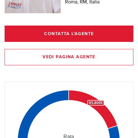
Roma, RM, Italia
CONTATTA L'AGENTE
VEDI PAGINA AGENTE
65.800€
Rata