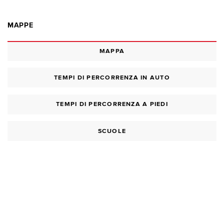
MAPPE
MAPPA
TEMPI DI PERCORRENZA IN AUTO
TEMPI DI PERCORRENZA A PIEDI
SCUOLE