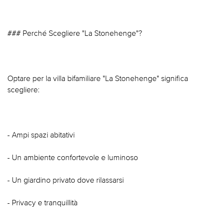
### Perché Scegliere "La Stonehenge"?
Optare per la villa bifamiliare "La Stonehenge" significa
scegliere:
- Ampi spazi abitativi
- Un ambiente confortevole e luminoso
- Un giardino privato dove rilassarsi
- Privacy e tranquillità