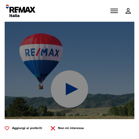
Aggiungi ai preferiti
Non mi interessa