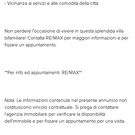
- Vicinanza ai servizi e alle comodità della città
Non perdere l'occasione di vivere in questa splendida villa
bifamiliare! Contatta RE/MAX per maggiori informazioni e per
fissare un appuntamento.
**Per info ed appuntamenti: RE/MAX**
Nota: Le informazioni contenute nel presente annuncio non
costituiscono vincolo contrattuale. Si prega di contattare
l'agenzia immobiliare per verificare la disponibilità
dell'immobile e per fissare un appuntamento per una visita.