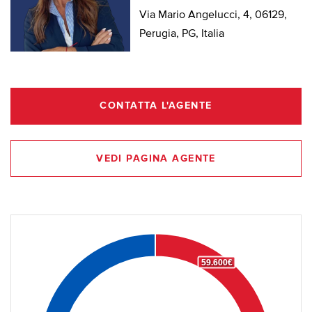
Via Mario Angelucci, 4, 06129,
Perugia, PG, Italia
CONTATTA L'AGENTE
VEDI PAGINA AGENTE
59.600€