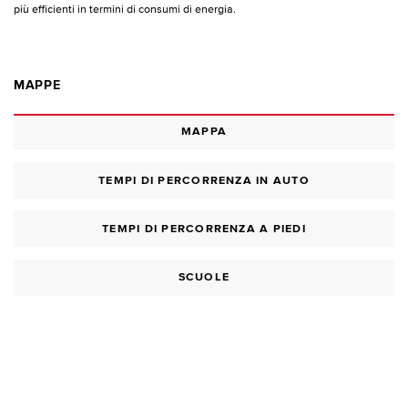
più efficienti in termini di consumi di energia.
MAPPE
MAPPA
TEMPI DI PERCORRENZA IN AUTO
TEMPI DI PERCORRENZA A PIEDI
SCUOLE