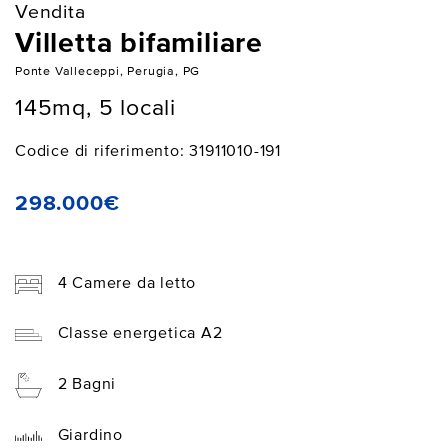
Vendita
Villetta bifamiliare
Ponte Valleceppi, Perugia, PG
145mq, 5 locali
Codice di riferimento: 31911010-191
298.000€
4 Camere da letto
Classe energetica A2
2 Bagni
Giardino