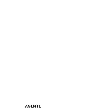
AGENTE