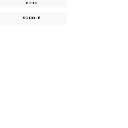
PIEDI
SCUOLE