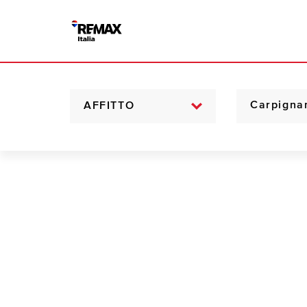
AFFITTO