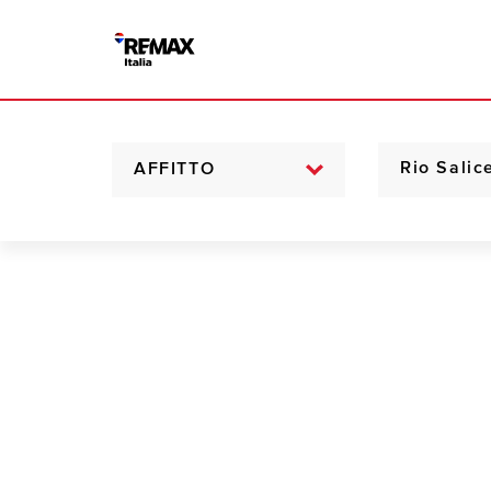
AFFITTO