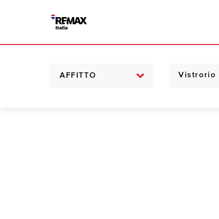
AFFITTO