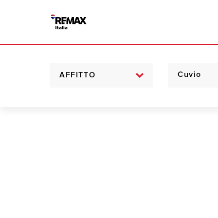
AFFITTO