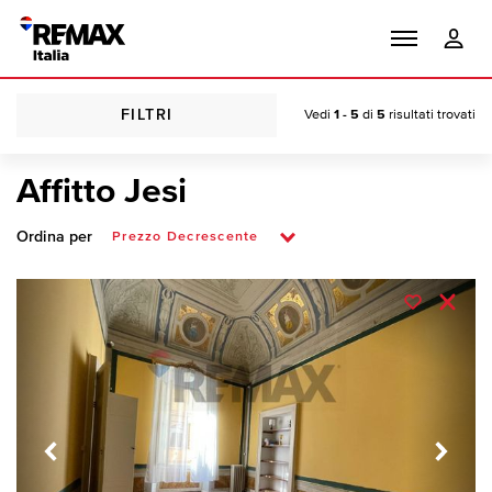
FILTRI
Vedi
1 - 5
di
5
risultati trovati
Affitto Jesi
Ordina per