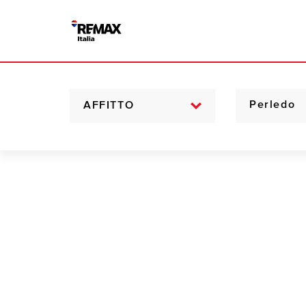
AFFITTO