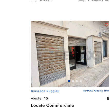
RE/MAX Quality Imm
Giuseppe Ruggieri
Vieste, FG
Locale Commerciale