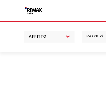
AFFITTO