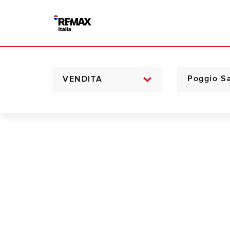
VENDITA