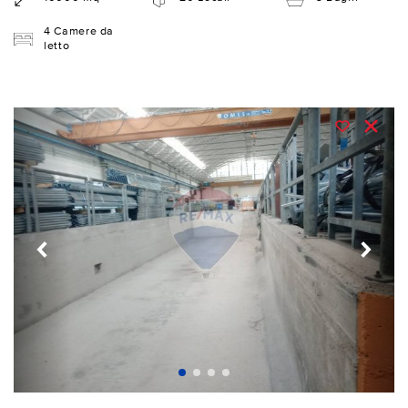
4 Camere da
letto