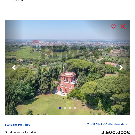
The RE/MAX Collection Maison
Stefano Petrillo
2.500.000€
Grottaferrata, RM